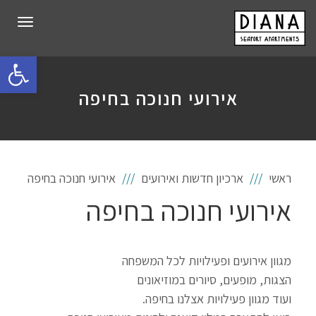
תפרי
פתח סרגל 
אירועי חנוכה בחיפה
ראשי
ארכיון חדשות ואירועים
אירועי חנוכה בחיפה
אירועי חנוכה בחיפה
מגוון אירועים ופעילויות לכל המשפחה
הצגות, מופעים, סיורים במוזיאונים
ועוד מגוון פעילויות אצלנו בחיפה.