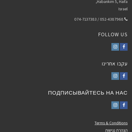
Habankim 5, Haifa,
Israel
052-4387968 / 074-7137383
FOLLOW US
Instagram
Facebook
עקבו אחרינו
Instagram
Facebook
ПОДПИСЫВАЙТЕСЬ НА НАС
Instagram
Facebook
Terms & Conditions
הצהרת נגישות