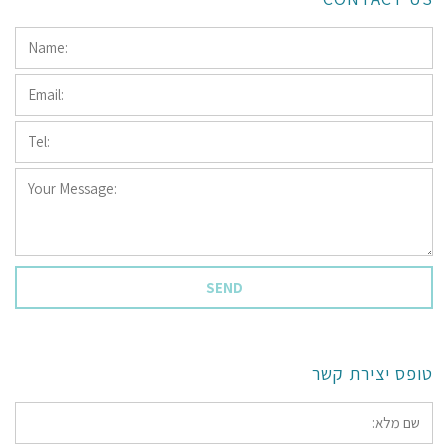
Name:
*
Email:
*
Tel:
*
Your
Message:
*
טופס יצירת קשר
*שם
מלא: