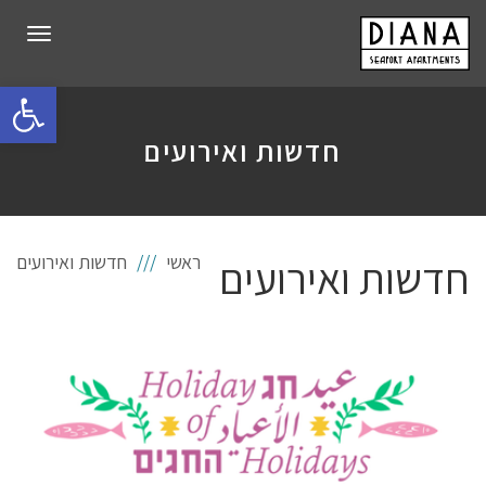
תפרי
פתח סרגל 
חדשות ואירועים
חדשות ואירועים
ראשי
חדשות ואירועים