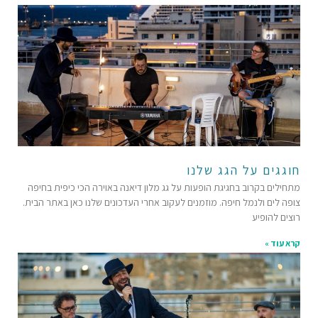
חוגגים על הגג שלנו
מתחילים בקרוב בחגיגת הופעות על גג מלון דיאנה באוירה הכי כיפית בחיפה
צופה לים ולנמל חיפה. מוזמנים לעקוב אחרי העדכונים שלנו כאן באתר הבית.
רוצים להופיע
קרא עוד »