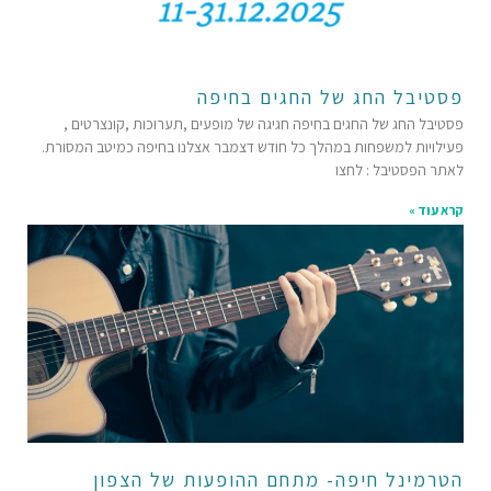
פסטיבל החג של החגים בחיפה
פסטיבל החג של החגים בחיפה חגיגה של מופעים ,תערוכות ,קונצרטים ,
פעילויות למשפחות במהלך כל חודש דצמבר אצלנו בחיפה כמיטב המסורת.
לאתר הפסטיבל : לחצו
קרא עוד »
הטרמינל חיפה- מתחם ההופעות של הצפון