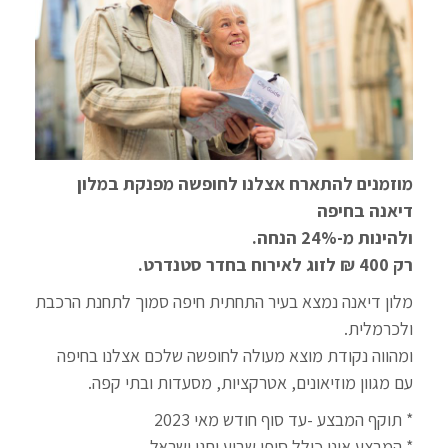
מוזמנים להתארח אצלנו לחופשה מפנקת במלון
דיאנה בחיפה
ולהינות מ-24% הנחה.
רק 400 ₪ לזוג לאירוח בחדר סטנדרט.
מלון דיאנה נמצא בעיר התחתית חיפה סמוך לתחנת הרכבת
ולכרמלית.
ומהווה נקודת מוצא מעולה לחופשה שלכם אצלנו בחיפה
עם מגוון מוזיאונים, אטרקציות, מסעדות ובתי קפה.
* תוקף המבצע -עד סוף חודש מאי 2023
* המבצע אינו כולל סופי שבוע וחגי ישראל.