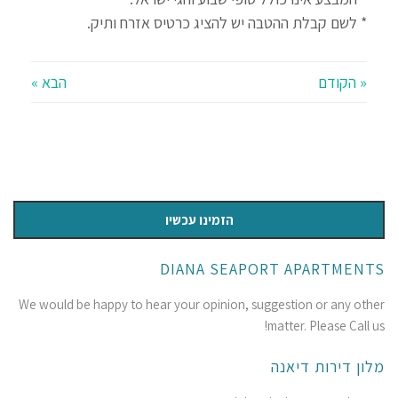
* לשם קבלת ההטבה יש להציג כרטיס אזרח ותיק.
« הקודם
הבא »
הזמינו עכשיו
DIANA SEAPORT APARTMENTS
We would be happy to hear your opinion, suggestion or any other
matter. Please Call us!
מלון דירות דיאנה