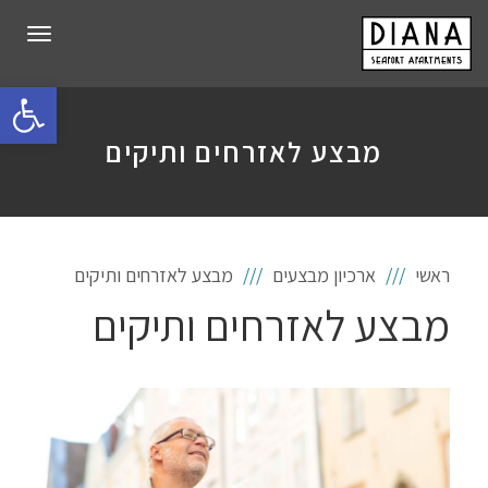
תפרי
פתח סרגל 
מבצע לאזרחים ותיקים
ראשי
ארכיון מבצעים
מבצע לאזרחים ותיקים
מבצע לאזרחים ותיקים