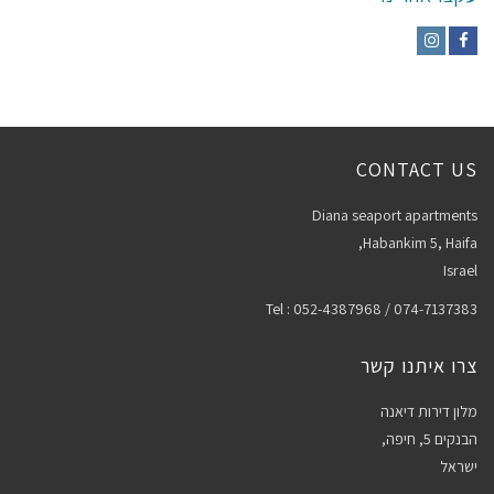
Instagram
Facebook
CONTACT US
Diana seaport apartments
Habankim 5, Haifa,
Israel
Tel : 052-4387968 / 074-7137383
צרו איתנו קשר
מלון דירות דיאנה
הבנקים 5, חיפה,
ישראל