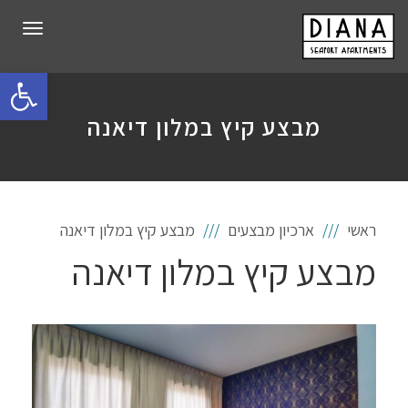
תפרי
פתח סרגל 
מבצע קיץ במלון דיאנה
ראשי
ארכיון מבצעים
מבצע קיץ במלון דיאנה
מבצע קיץ במלון דיאנה