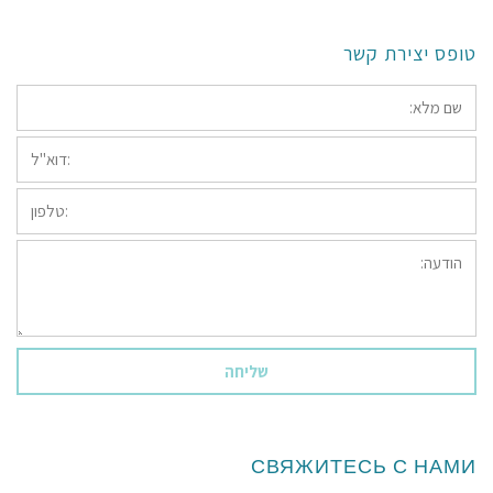
טופס יצירת קשר
*שם
מלא:
*דוא"ל:
טלפון:
הודעה:
СВЯЖИТЕСЬ С НАМИ