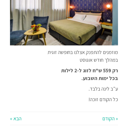
מוזמנים להתפנק אצלנו בחופשה זוגית
במהלך חודש אוגוסט
רק 559 ש"ח לזוג ל-2 לילות
בכל ימות השבוע.
ע"ב לינה בלבד.
כל הקודם זוכה!
« הקודם
הבא »