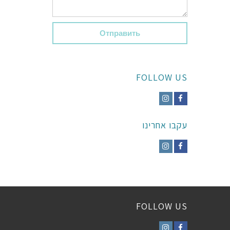
*
FOLLOW US
Instagram
Facebook
עקבו אחרינו
Instagram
Facebook
FOLLOW US