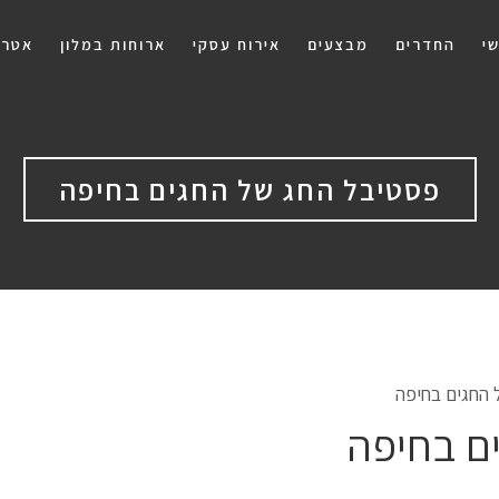
י
החדרים
מבצעים
אירוח עסקי
ארוחות במלון
אטרק
פסטיבל החג של החגים בחיפה
 החגים בחיפה
ם בחיפה