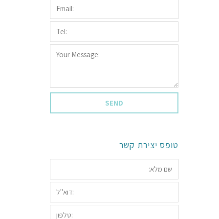
Email:
*
Tel:
*
Your
Message:
*
טופס יצירת קשר
*שם
מלא:
*דוא"ל:
טלפון: