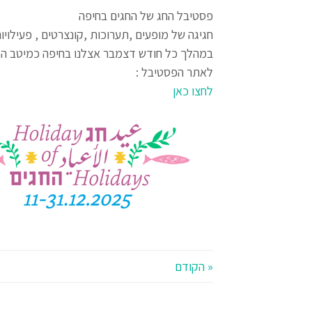
פסטיבל החג של החגים בחיפה
חגיגה של מופעים ,תערוכות ,קונצרטים , פעילוי
במהלך כל חודש דצמבר אצלנו בחיפה כמיטב המ
לאתר הפסטיבל :
לחצו כאן
« הקודם