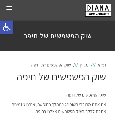
תפרי
פתח סרגל 
שוק הפשפשים של חיפה
ראשי
מגזין
שוק הפשפשים של חיפה
שוק הפשפשים של חיפה
שוק הפשפשים של חיפה
אם אתם מחובבי השופינג במהלך החופשה, אנחנו מזמינים
אתכם לבקר בשוק הפשפשים אצלנו בחיפה: