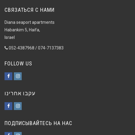
СВЯЗАТЬСЯ С НАМИ
Diana seaport apartments
Habankim 5, Haifa,
Israel
052-4387968 / 074-7137383
FOLLOW US
Facebook
Instagram
עקבו אחרינו
Facebook
Instagram
ПОДПИСЫВАЙТЕСЬ НА НАС