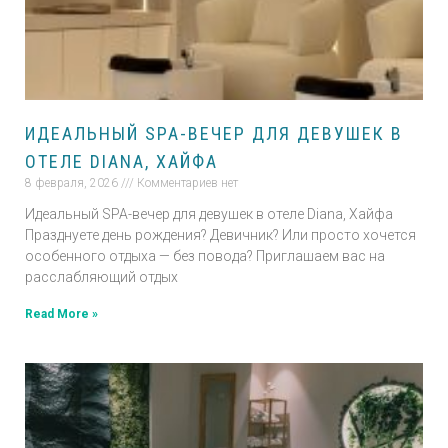
ИДЕАЛЬНЫЙ SPA-ВЕЧЕР ДЛЯ ДЕВУШЕК В
ОТЕЛЕ DIANA, ХАЙФА
8 февраля, 2026
Комментариев нет
Идеальный SPA-вечер для девушек в отеле Diana, Хайфа
Празднуете день рождения? Девичник? Или просто хочется
особенного отдыха — без повода? Приглашаем вас на
расслабляющий отдых
Read More »