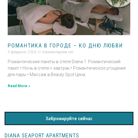
РОМАНТИКА В ГОРОДЕ – КО ДНЮ ЛЮБВИ
5 февраля, 2026
Комментариев нет
Романтические пакеты в отеле Diana 1. Романтический
пакет • Ночь в отеле + завтрак • Романтическое угощение
для пары • Массаж в Beauty Spot Цена:
Read More »
Забронируйте сейчас
DIANA SEAPORT APARTMENTS