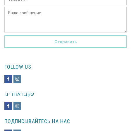
*
Ваше
сообщение:
*
FOLLOW US
Facebook
Instagram
עקבו אחרינו
Facebook
Instagram
ПОДПИСЫВАЙТЕСЬ НА НАС