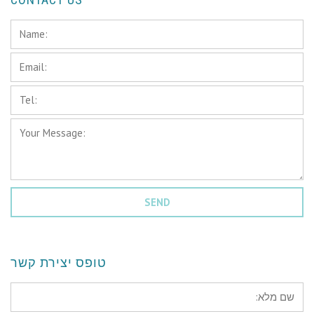
Name:
*
Email:
*
Tel:
*
Your
Message:
*
טופס יצירת קשר
*שם
מלא: