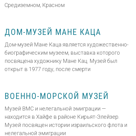
Средиземном, Красном
ДОМ-МУЗЕЙ МАНЕ КАЦА
Дом-музей Мане Каца является художественно-
биографическим музеем, выставка которого
посвящена художнику Мане Кац. Музей был
открыт в 1977 году, после смерти
ВОЕННО-МОРСКОЙ МУЗЕЙ
Музей ВМС и нелегальной эмиграции —
находится в Хайфе в районе Кирьят-Элейзер.
Музей посвящен истории израильского флота и
нелегальной эмиграции