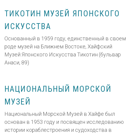
ТИКОТИН МУЗЕЙ ЯПОНСКОГО
ИСКУССТВА
Основанный в 1959 году, единственный в своем
роде музей на Ближнем Востоке, Хайфский
Музей Японского Искусства Тикотин (бульвар
Анаси, 89)
НАЦИОНАЛЬНЫЙ МОРСКОЙ
МУЗЕЙ
Национальный Морской Музей в Хайфе был
основан в 1953 году и посвящен исследованию
истории кораблестроения и судоходства в