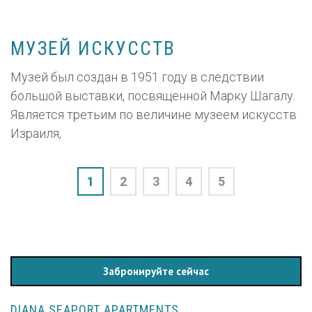
МУЗЕЙ ИСКУССТВ
Музей был создан в 1951 году в следствии
большой выставки, посвященной Марку Шагалу.
Является третьим по величине музеем искусств
Израиля,
1
2
3
4
5
Забронируйте сейчас
DIANA SEAPORT APARTMENTS