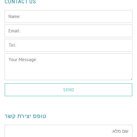
CONTACT US
Name:
*
Email:
*
Tel:
*
Your
Message:
*
טופס יצירת קשר
*שם
מלא: