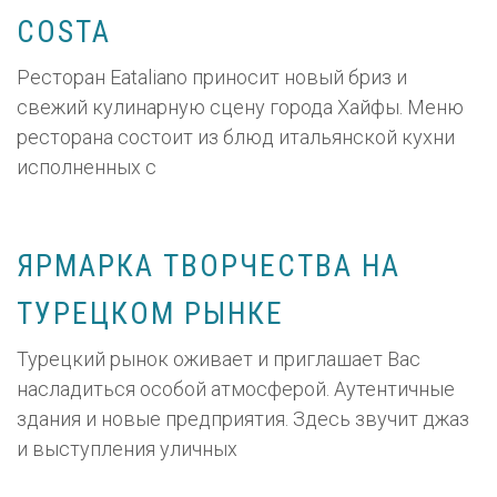
COSTA
Ресторан Eataliano приносит новый бриз и
свежий кулинарную сцену города Хайфы. Меню
ресторана состоит из блюд итальянской кухни
исполненных с
ЯРМАРКА ТВОРЧЕСТВА НА
ТУРЕЦКОМ РЫНКЕ
Турецкий рынок оживает и приглашает Вас
насладиться особой атмосферой. Аутентичные
здания и новые предприятия. Здесь звучит джаз
и выступления уличных