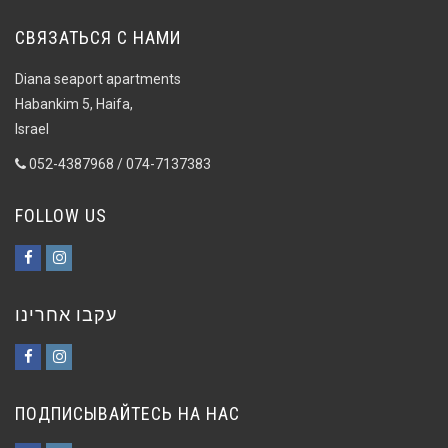
СВЯЗАТЬСЯ С НАМИ
Diana seaport apartments
Habankim 5, Haifa,
Israel
052-4387968 / 074-7137383
FOLLOW US
Facebook
Instagram
עקבו אחרינו
Facebook
Instagram
ПОДПИСЫВАЙТЕСЬ НА НАС