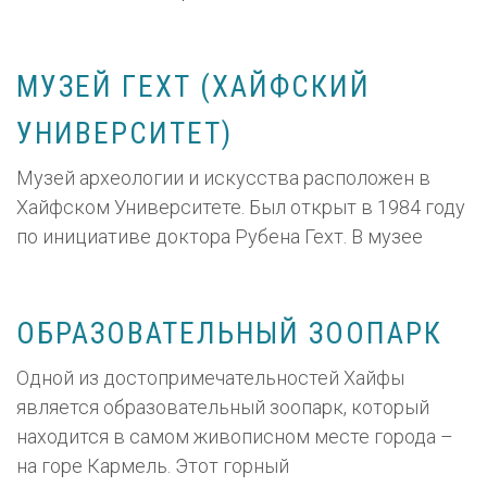
МУЗЕЙ ГЕХТ (ХАЙФСКИЙ
УНИВЕРСИТЕТ)
Музей археологии и искусства расположен в
Хайфском Университете. Был открыт в 1984 году
по инициативе доктора Рубена Гехт. В музее
ОБРАЗОВАТЕЛЬНЫЙ ЗООПАРК
Одной из достопримечательностей Хайфы
является образовательный зоопарк, который
находится в самом живописном месте города –
на горе Кармель. Этот горный