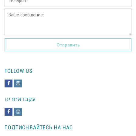
*
Ваше
сообщение:
*
FOLLOW US
Facebook
Instagram
עקבו אחרינו
Facebook
Instagram
ПОДПИСЫВАЙТЕСЬ НА НАС