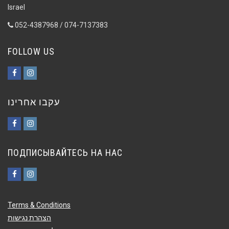
Israel
052-4387968 / 074-7137383
FOLLOW US
Facebook
Instagram
עקבו אחרינו
Facebook
Instagram
ПОДПИСЫВАЙТЕСЬ НА НАС
Facebook
Instagram
Terms & Conditions
הצהרת נגישות