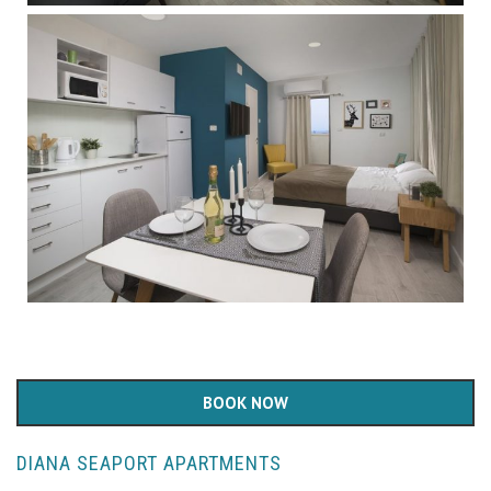
BOOK NOW
DIANA SEAPORT APARTMENTS